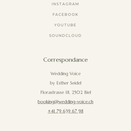
INSTAGRAM
FACEBOOK
YOUTUBE
SOUNDCLOUD
Correspondance
Wedding Voice
by Esther Seidel
Florastrasse 18, 2502 Biel
booking@wedding-voice.ch
+41 79 639 67 98