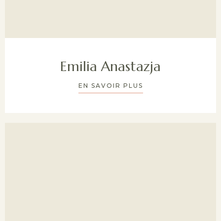
Emilia Anastazja
EN SAVOIR PLUS