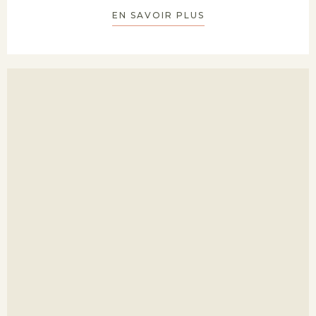
EN SAVOIR PLUS