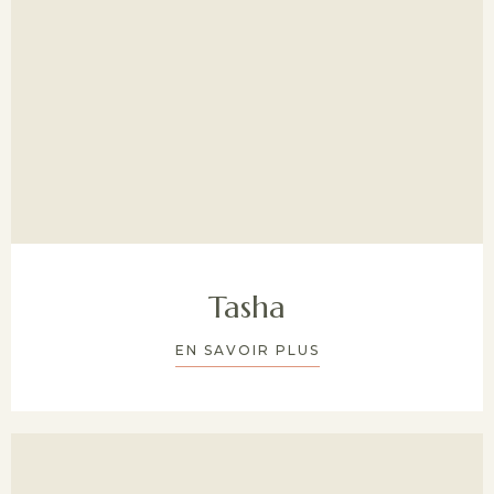
Tasha
EN SAVOIR PLUS