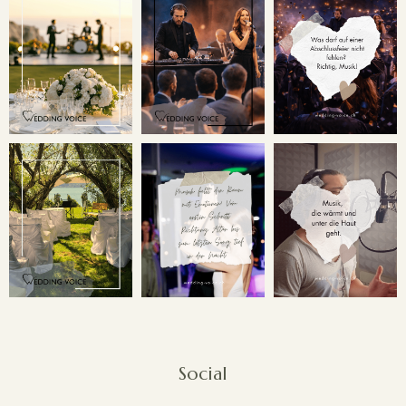
Social