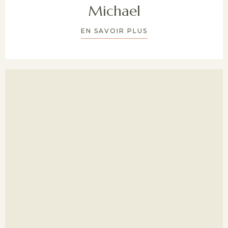
Michael
EN SAVOIR PLUS