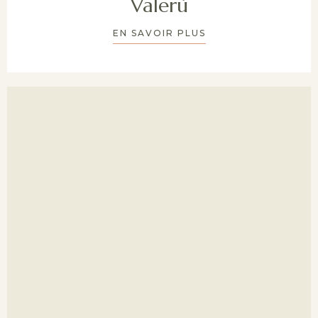
Valerù
EN SAVOIR PLUS