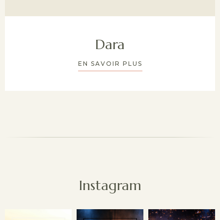
Dara
EN SAVOIR PLUS
Instagram