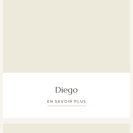
Diego
EN SAVOIR PLUS