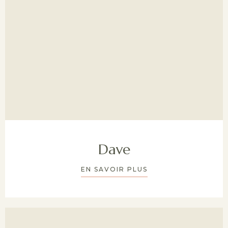
Dave
EN SAVOIR PLUS