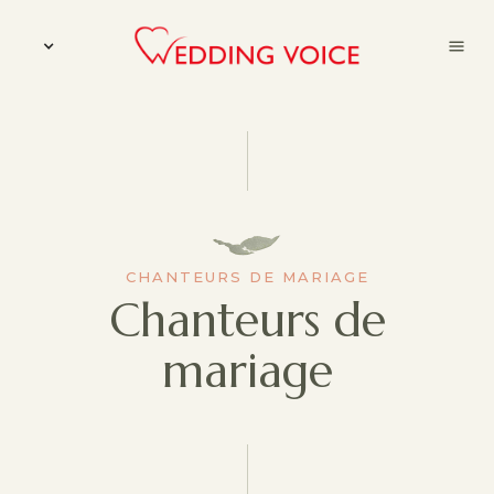
CHANTEURS DE MARIAGE
Chanteurs de
mariage