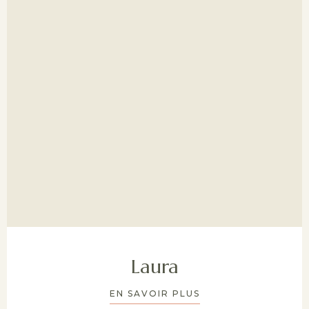
Laura
EN SAVOIR PLUS