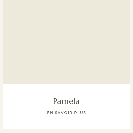
Pamela
EN SAVOIR PLUS