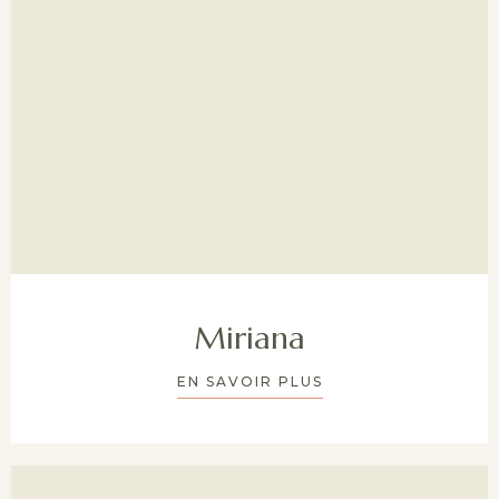
Miriana
EN SAVOIR PLUS