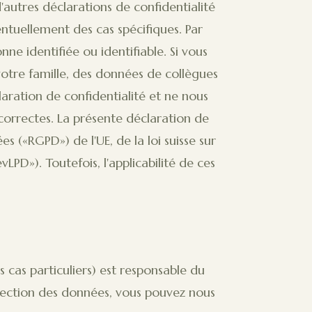
d'autres déclarations de confidentialité
entuellement des cas spécifiques. Par
e identifiée ou identifiable. Si vous
otre famille, des données de collègues
laration de confidentialité et ne nous
correctes. La présente déclaration de
 («RGPD») de l'UE, de la loi suisse sur
LPD»). Toutefois, l'applicabilité de ces
s cas particuliers) est responsable du
otection des données, vous pouvez nous