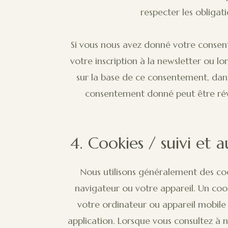
respecter les obligat
Si vous nous avez donné votre consent
votre inscription à la newsletter ou l
sur la base de ce consentement, dan
consentement donné peut être rév
4. Cookies / suivi et a
Nous utilisons généralement des cook
navigateur ou votre appareil. Un coo
votre ordinateur ou appareil mobile p
application. Lorsque vous consultez à 