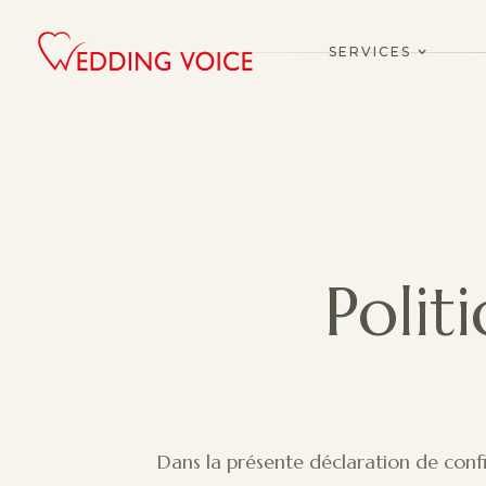
SERVICES
Polit
Dans la présente déclaration de conf