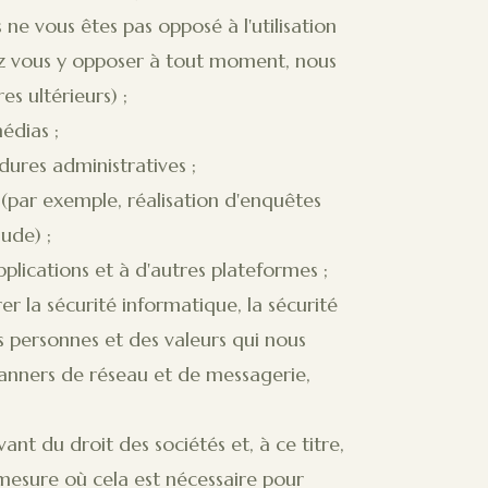
ne vous êtes pas opposé à l'utilisation
vez vous y opposer à tout moment, nous
es ultérieurs) ;
édias ;
dures administratives ;
 (par exemple, réalisation d'enquêtes
ude) ;
pplications et à d'autres plateformes ;
er la sécurité informatique, la sécurité
es personnes et des valeurs qui nous
scanners de réseau et de messagerie,
ant du droit des sociétés et, à ce titre,
mesure où cela est nécessaire pour