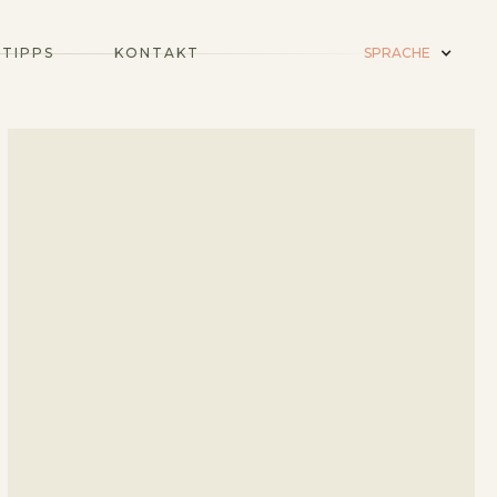
 TIPPS
KONTAKT
SPRACHE