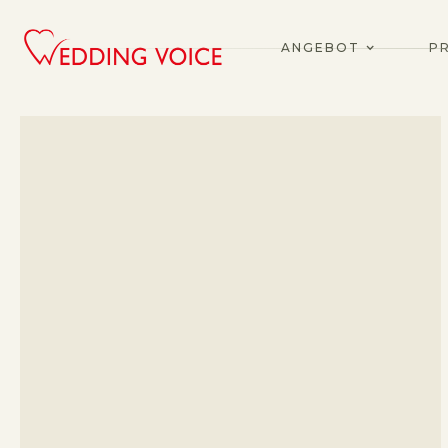
ANGEBOT
PR