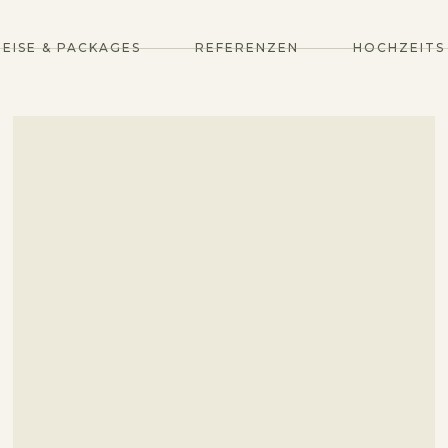
EISE & PACKAGES
REFERENZEN
HOCHZEITS