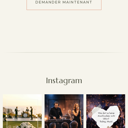
DEMANDER MAINTENANT
Instagram