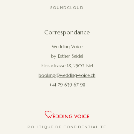
SOUNDCLOUD
Correspondance
Wedding Voice
by Esther Seidel
Florastrasse 18, 2502 Biel
booking@wedding-voice.ch
+41 79 639 67 98
POLITIQUE DE CONFIDENTIALITÉ