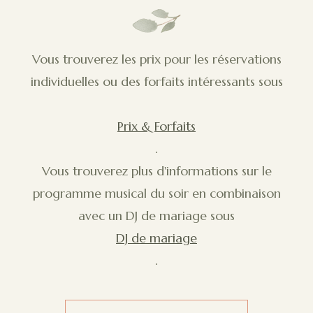
Vous trouverez les prix pour les réservations
individuelles ou des forfaits intéressants sous
Prix & Forfaits
.
Vous trouverez plus d'informations sur le
programme musical du soir en combinaison
avec un DJ de mariage sous
DJ de mariage
.