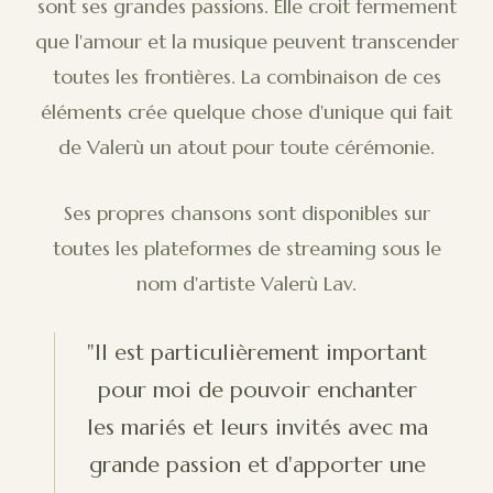
sont ses grandes passions. Elle croit fermement
que l'amour et la musique peuvent transcender
toutes les frontières. La combinaison de ces
éléments crée quelque chose d'unique qui fait
de Valerù un atout pour toute cérémonie.
Ses propres chansons sont disponibles sur
toutes les plateformes de streaming sous le
nom d'artiste Valerù Lav.
"Il est particulièrement important
pour moi de pouvoir enchanter
les mariés et leurs invités avec ma
grande passion et d'apporter une