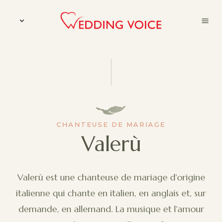
CHANTEUSE DE MARIAGE
Valerù
Valerù est une chanteuse de mariage d'origine
italienne qui chante en italien, en anglais et, sur
demande, en allemand. La musique et l'amour