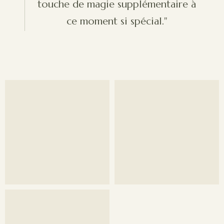
touche de magie supplémentaire à
ce moment si spécial."