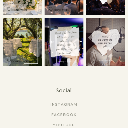
Social
INSTAGRAM
FACEBOOK
YOUTUBE