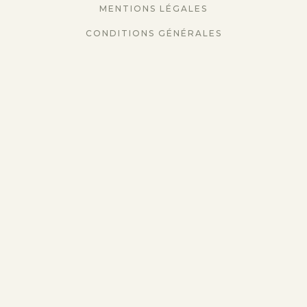
MENTIONS LÉGALES
CONDITIONS GÉNÉRALES