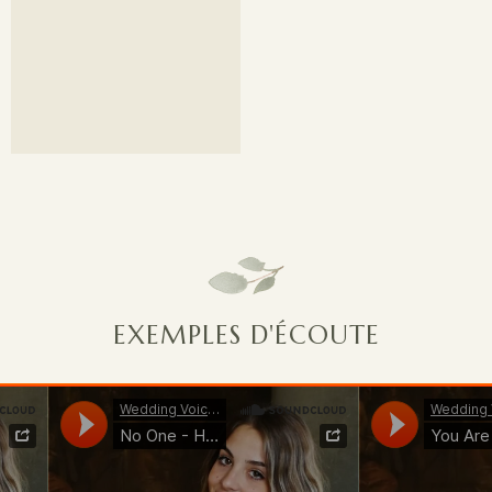
EXEMPLES D'ÉCOUTE