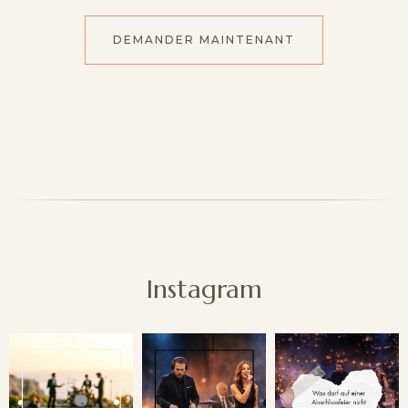
DEMANDER MAINTENANT
Instagram