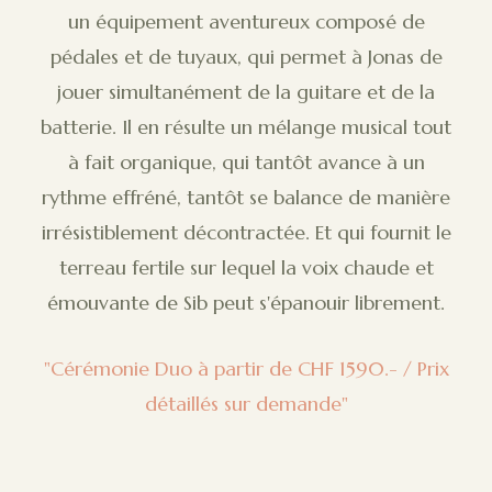
un équipement aventureux composé de
pédales et de tuyaux, qui permet à Jonas de
jouer simultanément de la guitare et de la
batterie. Il en résulte un mélange musical tout
à fait organique, qui tantôt avance à un
rythme effréné, tantôt se balance de manière
irrésistiblement décontractée. Et qui fournit le
terreau fertile sur lequel la voix chaude et
émouvante de Sib peut s'épanouir librement.
"Cérémonie Duo à partir de CHF 1590.- / Prix
détaillés sur demande"