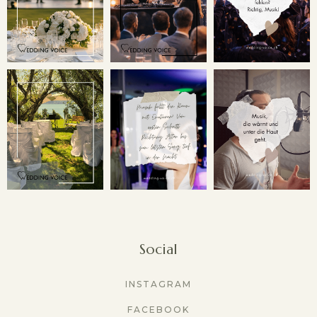
Social
INSTAGRAM
FACEBOOK