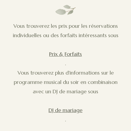
Vous trouverez les prix pour les réservations
individuelles ou des forfaits intéressants sous
Prix & Forfaits
.
Vous trouverez plus d'informations sur le
programme musical du soir en combinaison
avec un DJ de mariage sous
DJ de mariage
.