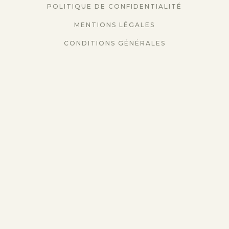
POLITIQUE DE CONFIDENTIALITÉ
MENTIONS LÉGALES
CONDITIONS GÉNÉRALES