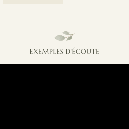
EXEMPLES D'ÉCOUTE