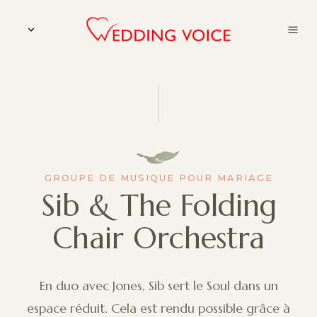
GROUPE DE MUSIQUE POUR MARIAGE
Sib & The Folding
Chair Orchestra
En duo avec Jones, Sib sert le Soul dans un
espace réduit. Cela est rendu possible grâce à