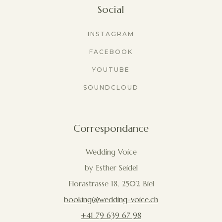
Social
INSTAGRAM
FACEBOOK
YOUTUBE
SOUNDCLOUD
Correspondance
Wedding Voice
by Esther Seidel
Florastrasse 18, 2502 Biel
booking@wedding-voice.ch
+41 79 639 67 98