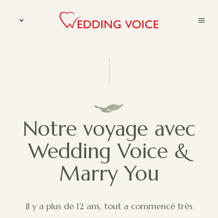
Notre voyage avec
Wedding Voice &
Marry You
Il y a plus de 12 ans, tout a commencé très