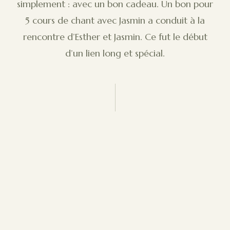
simplement : avec un bon cadeau. Un bon pour
5 cours de chant avec Jasmin a conduit à la
rencontre d’Esther et Jasmin. Ce fut le début
d’un lien long et spécial.