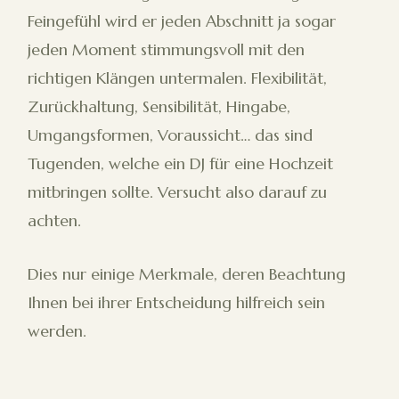
Feingefühl wird er jeden Abschnitt ja sogar
jeden Moment stimmungsvoll mit den
richtigen Klängen untermalen. Flexibilität,
Zurückhaltung, Sensibilität, Hingabe,
Umgangsformen, Voraussicht… das sind
Tugenden, welche ein DJ für eine Hochzeit
mitbringen sollte. Versucht also darauf zu
achten.
Dies nur einige Merkmale, deren Beachtung
Ihnen bei ihrer Entscheidung hilfreich sein
werden.