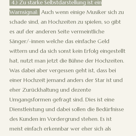
4.) Zu starke Selbstdarstellung ist ein
Warnsignal:
Auch wenn einige Musiker sich zu
schade sind, an Hochzeiten zu spielen, so gibt
es auf der anderen Seite vermeintliche
Sänger/-innen welche das einfache Geld
wittern und da sich sonst kein Erfolg eingestellt
hat, nutzt man jetzt die Bühne der Hochzeiten.
Was dabei aber vergessen geht ist, dass bei
einer Hochzeit jemand anders der Star ist und
eher Zurückhaltung und dezente
Umgangsformen gefragt sind. Dies ist eine
Dienstleistung und dabei sollen die Bedürfnisse
des Kunden im Vordergrund stehen. Es ist
meist einfach erkennbar wer eher sich als