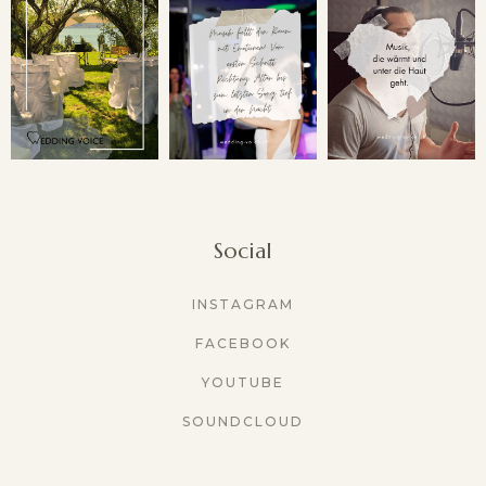
Social
INSTAGRAM
FACEBOOK
YOUTUBE
SOUNDCLOUD