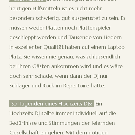
heutigen Hilfsmitteln ist es nicht mehr
besonders schwierig, gut ausgerüstet zu sein. Es
müssen weder Platten noch Plattenspieler
geschleppt werden und Tausende von Liedern
in exzellenter Qualität haben auf einem Laptop
Platz. Sie wissen nie genau, was schlussendlich
bei Ihren Gästen ankommen wird und es wäre
doch sehr schade, wenn dann der DJ nur
Schlager und Rock im Repertoire hätte.
3.) Tugenden eines Hochzeits DJs:
Ein
Hochzeits DJ sollte immer individuell auf die
Bedürfnisse und Stimmungen der feiernden
Gesellschaft eingehen. Mit dem nötigen