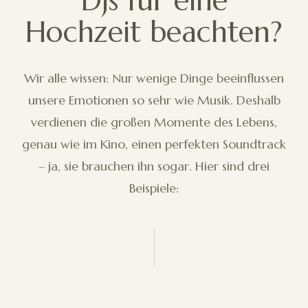
DJs für eine
Hochzeit beachten?
Wir alle wissen: Nur wenige Dinge beeinflussen
unsere Emotionen so sehr wie Musik. Deshalb
verdienen die großen Momente des Lebens,
genau wie im Kino, einen perfekten Soundtrack
– ja, sie brauchen ihn sogar. Hier sind drei
Beispiele: