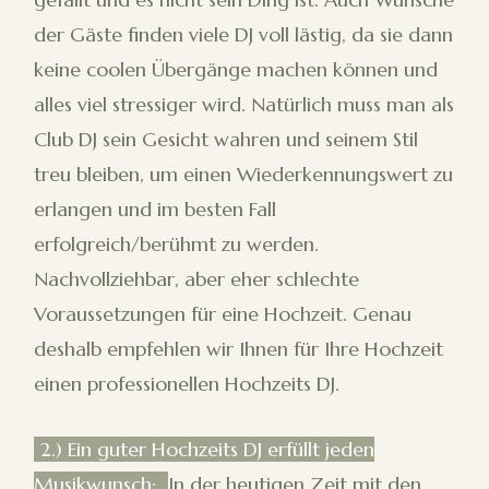
der Gäste finden viele DJ voll lästig, da sie dann
keine coolen Übergänge machen können und
alles viel stressiger wird. Natürlich muss man als
Club DJ sein Gesicht wahren und seinem Stil
treu bleiben, um einen Wiederkennungswert zu
erlangen und im besten Fall
erfolgreich/berühmt zu werden.
Nachvollziehbar, aber eher schlechte
Voraussetzungen für eine Hochzeit. Genau
deshalb empfehlen wir Ihnen für Ihre Hochzeit
einen professionellen Hochzeits DJ.
2.) Ein guter Hochzeits DJ erfüllt jeden
Musikwunsch:
In der heutigen Zeit mit den