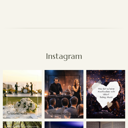
Instagram