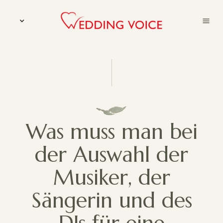
Was muss man bei
der Auswahl der
Musiker, der
Sängerin und des