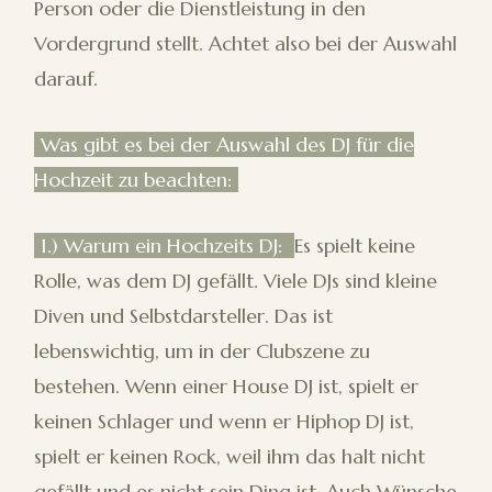
Person oder die Dienstleistung in den
Vordergrund stellt. Achtet also bei der Auswahl
darauf.
Was gibt es bei der Auswahl des DJ für die
Hochzeit zu beachten:
1.) Warum ein Hochzeits DJ:
Es spielt keine
Rolle, was dem DJ gefällt. Viele DJs sind kleine
Diven und Selbstdarsteller. Das ist
lebenswichtig, um in der Clubszene zu
bestehen. Wenn einer House DJ ist, spielt er
keinen Schlager und wenn er Hiphop DJ ist,
spielt er keinen Rock, weil ihm das halt nicht
gefällt und es nicht sein Ding ist. Auch Wünsche