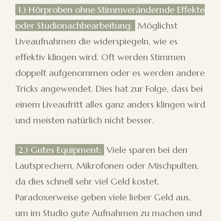
1.) Hörproben ohne Stimmverändernde Effekte
oder Studionachbearbeitung:
Möglichst
Liveaufnahmen die widerspiegeln, wie es
effektiv klingen wird. Oft werden Stimmen
doppelt aufgenommen oder es werden andere
Tricks angewendet. Dies hat zur Folge, dass bei
einem Liveaufritt alles ganz anders klingen wird
und meisten natürlich nicht besser.
2.) Gutes Equipment:
Viele sparen bei den
Lautsprechern, Mikrofonen oder Mischpulten,
da dies schnell sehr viel Geld kostet.
Paradoxerweise geben viele lieber Geld aus,
um im Studio gute Aufnahmen zu machen und