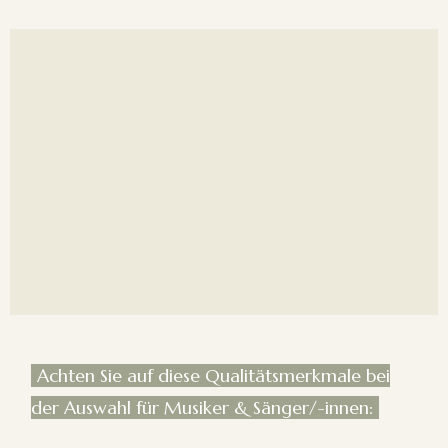
Achten Sie auf diese Qualitätsmerkmale bei
der Auswahl für Musiker & Sänger/-innen: