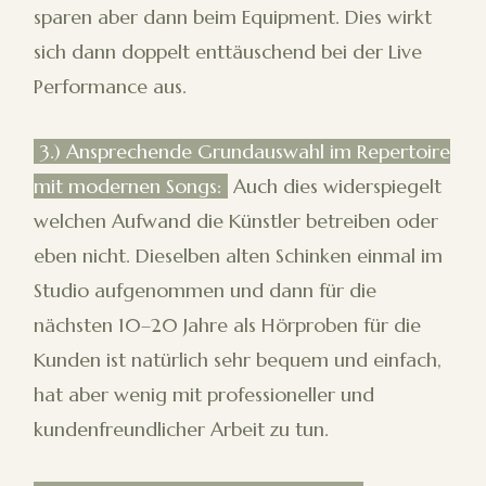
sparen aber dann beim Equipment. Dies wirkt
sich dann doppelt enttäuschend bei der Live
Performance aus.
3.) Ansprechende Grundauswahl im Repertoire
mit modernen Songs:
Auch dies widerspiegelt
welchen Aufwand die Künstler betreiben oder
eben nicht. Dieselben alten Schinken einmal im
Studio aufgenommen und dann für die
nächsten 10–20 Jahre als Hörproben für die
Kunden ist natürlich sehr bequem und einfach,
hat aber wenig mit professioneller und
kundenfreundlicher Arbeit zu tun.