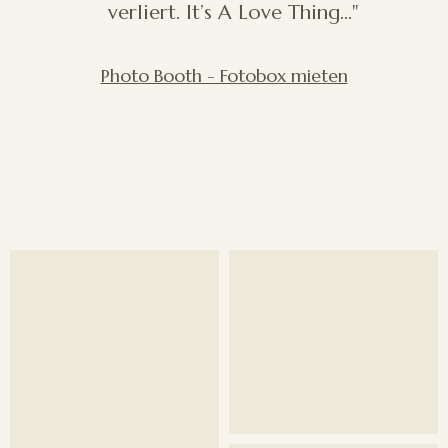
verliert. It’s A Love Thing…"
Photo Booth - Fotobox mieten