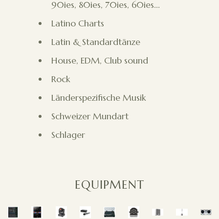
90ies, 80ies, 70ies, 60ies...
Latino Charts
Latin & Standardtänze
House, EDM, Club sound
Rock
Länderspezifische Musik
Schweizer Mundart
Schlager
EQUIPMENT