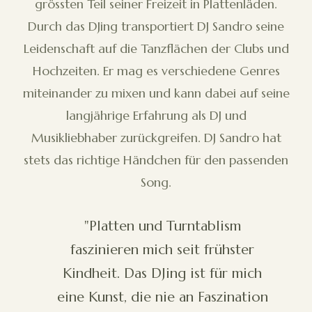
grössten Teil seiner Freizeit in Plattenläden.
Durch das DJing transportiert DJ Sandro seine
Leidenschaft auf die Tanzflächen der Clubs und
Hochzeiten. Er mag es verschiedene Genres
miteinander zu mixen und kann dabei auf seine
langjährige Erfahrung als DJ und
Musikliebhaber zurückgreifen. DJ Sandro hat
stets das richtige Händchen für den passenden
Song.
"Platten und Turntablism
faszinieren mich seit frühster
Kindheit. Das DJing ist für mich
eine Kunst, die nie an Faszination