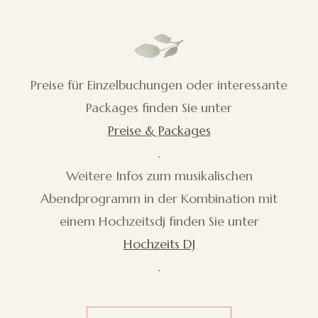
Preise für Einzelbuchungen oder interessante
Packages finden Sie unter
Preise & Packages
.
Weitere Infos zum musikalischen
Abendprogramm in der Kombination mit
einem Hochzeitsdj finden Sie unter
Hochzeits DJ
.