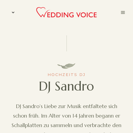
HOCHZEITS DJ
DJ Sandro
DJ Sandro’s Liebe zur Musik entfaltete sich
schon früh. Im Alter von 14 Jahren begann er
Schallplatten zu sammeln und verbrachte den