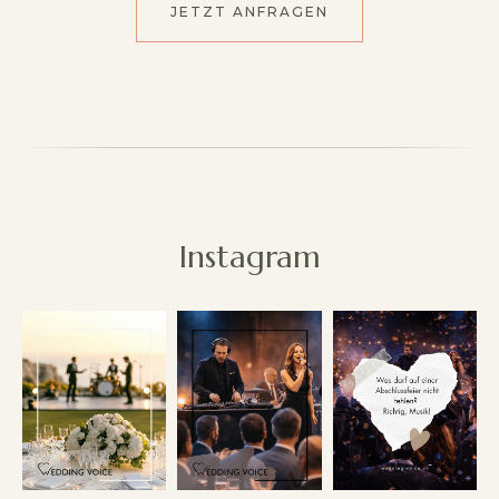
JETZT ANFRAGEN
Instagram