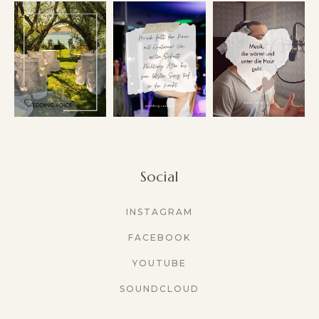
Social
INSTAGRAM
FACEBOOK
YOUTUBE
SOUNDCLOUD