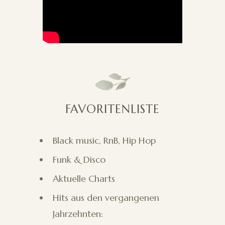
FAVORITENLISTE
Black music, RnB, Hip Hop
Funk & Disco
Aktuelle Charts
Hits aus den vergangenen
Jahrzehnten: