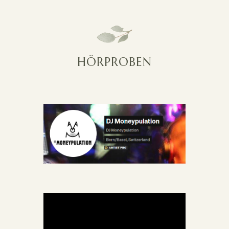
HÖRPROBEN